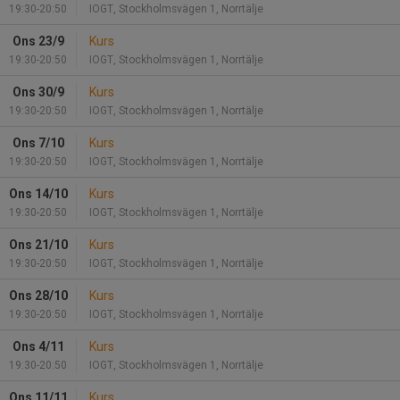
19:30-20:50
IOGT, Stockholmsvägen 1, Norrtälje
Ons 23/9
Kurs
19:30-20:50
IOGT, Stockholmsvägen 1, Norrtälje
Ons 30/9
Kurs
19:30-20:50
IOGT, Stockholmsvägen 1, Norrtälje
Ons 7/10
Kurs
19:30-20:50
IOGT, Stockholmsvägen 1, Norrtälje
Ons 14/10
Kurs
19:30-20:50
IOGT, Stockholmsvägen 1, Norrtälje
Ons 21/10
Kurs
19:30-20:50
IOGT, Stockholmsvägen 1, Norrtälje
Ons 28/10
Kurs
19:30-20:50
IOGT, Stockholmsvägen 1, Norrtälje
Ons 4/11
Kurs
19:30-20:50
IOGT, Stockholmsvägen 1, Norrtälje
Ons 11/11
Kurs