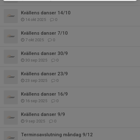
Kvällens danser 14/10
14 okt 2025
0
Kvällens danser 7/10
7 okt 2025
0
Kvällens danser 30/9
30 sep 2025
0
Kvällens danser 23/9
23 sep 2025
0
Kvällens danser 16/9
16 sep 2025
0
Kvällens danser 9/9
9 sep 2025
0
Terminsavslutning måndag 9/12