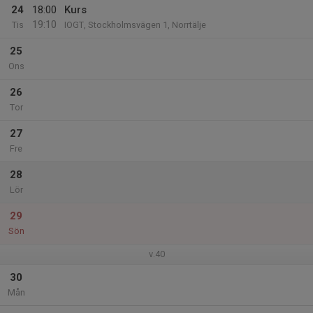
24
18:00
Kurs
19:10
Tis
IOGT, Stockholmsvägen 1, Norrtälje
25
Ons
26
Tor
27
Fre
28
Lör
29
Sön
v.40
30
Mån