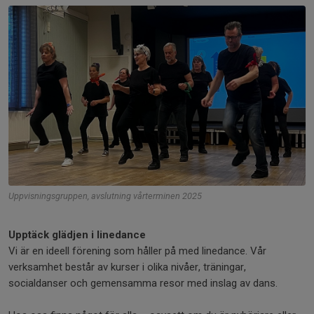
Uppvisningsgruppen, avslutning vårterminen 2025
Upptäck glädjen i linedance
Vi är en ideell förening som håller på med linedance. Vår
verksamhet består av kurser i olika nivåer, träningar,
socialdanser och gemensamma resor med inslag av dans.