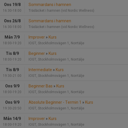
Ons 19/8
Sommardans i hamnen
16:30-18:00
Trädäcket i hamnen (vid Nordic Wellness)
Ons 26/8
Sommardans i hamnen
16:30-18:00
Trädäcket i hamnen (vid Nordic Wellness)
Mån 7/9
Improver
»
Kurs
18:00-19:20
IOGT, Stockholmsvägen 1, Norrtälje
Tis 8/9
Beginner
»
Kurs
18:00-19:20
IOGT, Stockholmsvägen 1, Norrtälje
Tis 8/9
Intermediate
»
Kurs
19:30-21:00
IOGT, Stockholmsvägen 1, Norrtälje
Ons 9/9
Beginner Bas
»
Kurs
18:00-19:20
IOGT, Stockholmsvägen 1, Norrtälje
Ons 9/9
Absolute Beginner - Termin 1
»
Kurs
19:30-20:50
IOGT, Stockholmsvägen 1, Norrtälje
Mån 14/9
Improver
»
Kurs
18:00-19:20
IOGT, Stockholmsvägen 1, Norrtälje